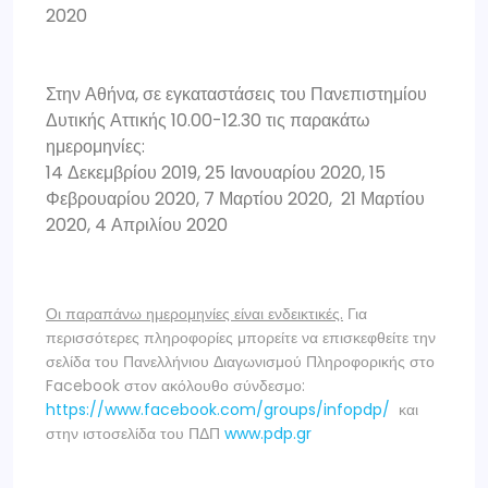
2020
Στην Αθήνα, σε εγκαταστάσεις του Πανεπιστημίου
Δυτικής Αττικής 10.00-12.30 τις παρακάτω
ημερομηνίες:
14 Δεκεμβρίου 2019, 25 Ιανουαρίου 2020, 15
Φεβρουαρίου 2020, 7 Μαρτίου 2020, 21 Μαρτίου
2020, 4 Απριλίου 2020
Οι παραπάνω ημερομηνίες είναι ενδεικτικές.
Για
περισσότερες πληροφορίες μπορείτε να επισκεφθείτε την
σελίδα του Πανελλήνιου Διαγωνισμού Πληροφορικής στο
Facebook στον ακόλουθο σύνδεσμο:
https://www.facebook.com/groups/infopdp/
και
στην ιστοσελίδα του ΠΔΠ
www
.
pdp
.
gr