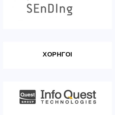
ΧΟΡΗΓΟΙ