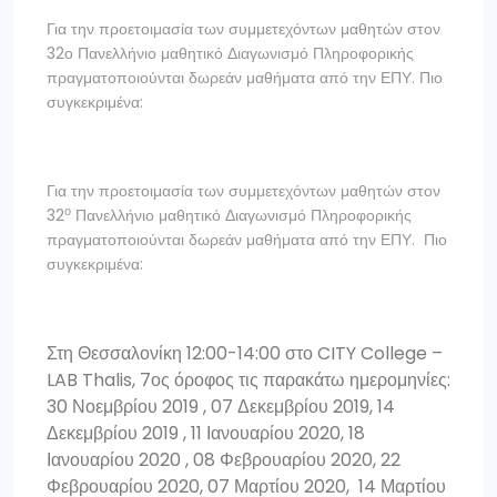
Για την προετοιμασία των συμμετεχόντων μαθητών στον
32ο Πανελλήνιο μαθητικό Διαγωνισμό Πληροφορικής
πραγματοποιούνται δωρεάν μαθήματα από την ΕΠΥ. Πιο
συγκεκριμένα:
Για την προετοιμασία των συμμετεχόντων μαθητών στον
ο
32
Πανελλήνιο μαθητικό Διαγωνισμό Πληροφορικής
πραγματοποιούνται δωρεάν μαθήματα από την ΕΠΥ. Πιο
συγκεκριμένα:
Στη Θεσσαλονίκη 12:00-14:00 στο CITY College –
LAB Thalis, 7ος όροφος τις παρακάτω ημερομηνίες:
30 Νοεμβρίου 2019 , 07 Δεκεμβρίου 2019, 14
Δεκεμβρίου 2019 , 11 Ιανουαρίου 2020, 18
Ιανουαρίου 2020 , 08 Φεβρουαρίου 2020, 22
Φεβρουαρίου 2020, 07 Μαρτίου 2020, 14 Μαρτίου