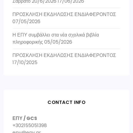
Σάββατο 20/6/2026
17/06/2026
ΠΡΟΣΚΛΗΣΗ ΕΚΔΗΛΩΣΗΣ ΕΝΔΙΑΦΕΡΟΝΤΟΣ
07/05/2026
Η ΕΠΥ συμβάλλει στα νέα σχολικά βιβλία
πληροφορικής
05/05/2026
ΠΡΟΣΚΛΗΣΗ ΕΚΔΗΛΩΣΗΣ ΕΝΔΙΑΦΕΡΟΝΤΟΣ
17/10/2025
CONTACT INFO
ΕΠΥ / GCS
+302155051398
epy@epy.gr