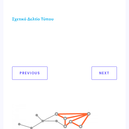
Σχετικό Δελτίο Τύπου
PREVIOUS
NEXT