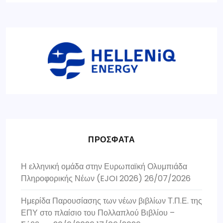
ΠΡΟΣΦΑΤΑ
Η ελληνική ομάδα στην Ευρωπαϊκή Ολυμπιάδα
Πληροφορικής Νέων (EJOI 2026)
26/07/2026
Ημερίδα Παρουσίασης των νέων βιβλίων Τ.Π.Ε. της
ΕΠΥ στο πλαίσιο του Πολλαπλού Βιβλίου –