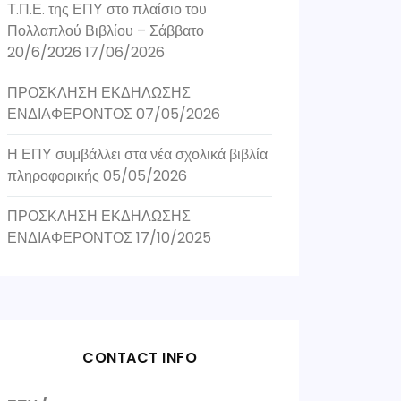
Τ.Π.Ε. της ΕΠΥ στο πλαίσιο του
Πολλαπλού Βιβλίου – Σάββατο
20/6/2026
17/06/2026
ΠΡΟΣΚΛΗΣΗ ΕΚΔΗΛΩΣΗΣ
ΕΝΔΙΑΦΕΡΟΝΤΟΣ
07/05/2026
Η ΕΠΥ συμβάλλει στα νέα σχολικά βιβλία
πληροφορικής
05/05/2026
ΠΡΟΣΚΛΗΣΗ ΕΚΔΗΛΩΣΗΣ
ΕΝΔΙΑΦΕΡΟΝΤΟΣ
17/10/2025
CONTACT INFO