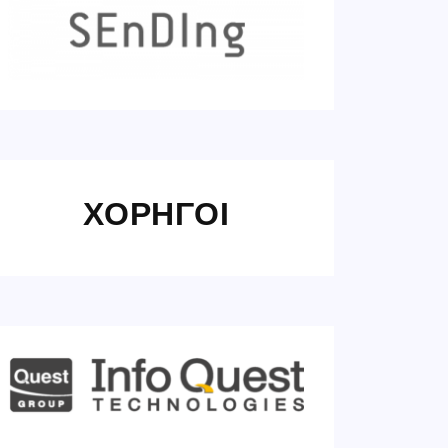
ΧΟΡΗΓΟΙ