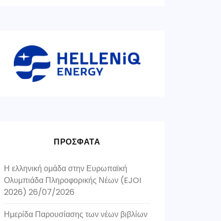
ΠΡΟΣΦΑΤΑ
Η ελληνική ομάδα στην Ευρωπαϊκή
Ολυμπιάδα Πληροφορικής Νέων (EJOI
2026)
26/07/2026
Ημερίδα Παρουσίασης των νέων βιβλίων