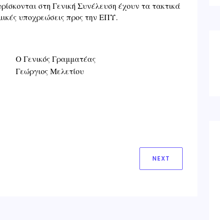
ρίσκονται στη Γενική Συνέλευση έχουν τα τακτικά
μικές υποχρεώσεις προς την ΕΠΥ.
Ο Γενικός Γραμματέας
Γεώργιος Μελετίου
NEXT