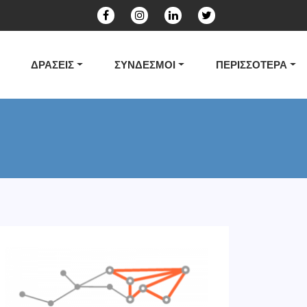
ΔΡΑΣΕΙΣ
ΣΥΝΔΕΣΜΟΙ
ΠΕΡΙΣΣΟΤΕΡΑ