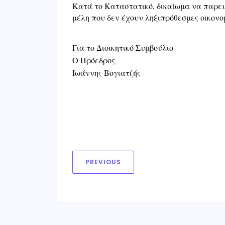
Κατά το Καταστατικό, δικαίωμα να παρευ
μέλη που δεν έχουν ληξιπρόθεσμες οικονο
Για το Διοικητικό Συμβούλιο
Ο Πρόεδρος
Ιωάννης Βογιατζής
PREVIOUS