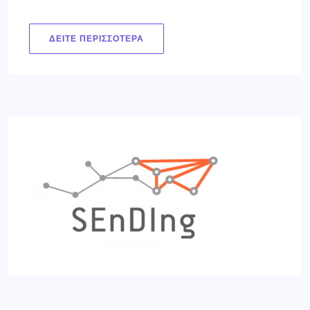
ΔΕΊΤΕ ΠΕΡΙΣΣΌΤΕΡΑ