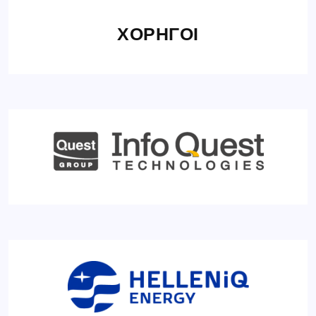
ΧΟΡΗΓΟΙ