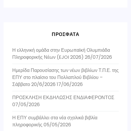
ΠΡΟΣΦΑΤΑ
Η ελληνική ομάδα στην Ευρωπαϊκή Ολυμπιάδα
Πληροφορικής Νέων (EJOI 2026)
26/07/2026
Ημερίδα Παρουσίασης των νέων βιβλίων Τ.Π.Ε. της
ΕΠΥ στο πλαίσιο του Πολλαπλού Βιβλίου –
Σάββατο 20/6/2026
17/06/2026
ΠΡΟΣΚΛΗΣΗ ΕΚΔΗΛΩΣΗΣ ΕΝΔΙΑΦΕΡΟΝΤΟΣ
07/05/2026
Η ΕΠΥ συμβάλλει στα νέα σχολικά βιβλία
πληροφορικής
05/05/2026