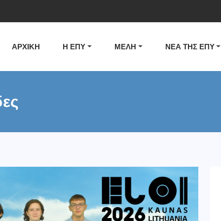
ΑΡΧΙΚΗ
Η ΕΠΥ
ΜΕΛΗ
ΝΕΑ ΤΗΣ ΕΠΥ
δες