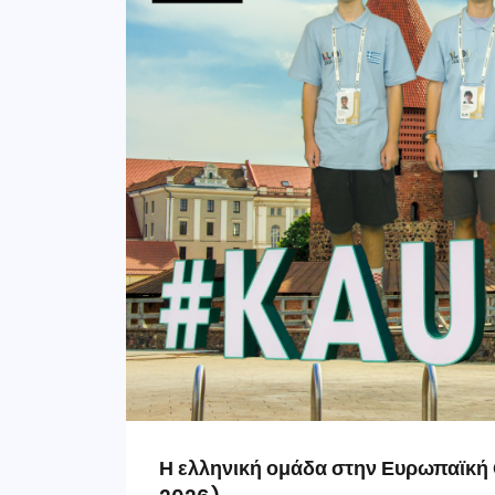
Η ελληνική ομάδα στην Ευρωπαϊκή