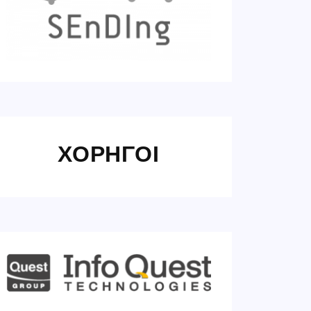
ΧΟΡΗΓΟΙ