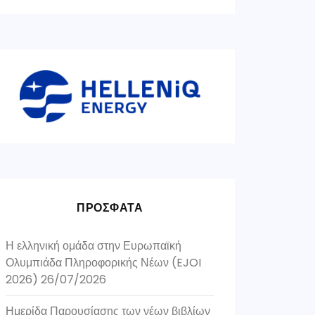
ΠΡΟΣΦΑΤΑ
Η ελληνική ομάδα στην Ευρωπαϊκή
Ολυμπιάδα Πληροφορικής Νέων (EJOI
2026)
26/07/2026
Ημερίδα Παρουσίασης των νέων βιβλίων