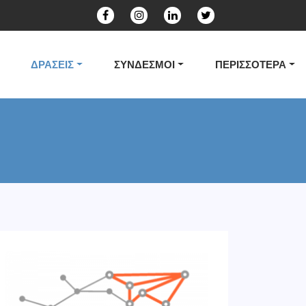
ΔΡΑΣΕΙΣ
ΣΥΝΔΕΣΜΟΙ
ΠΕΡΙΣΣΟΤΕΡΑ