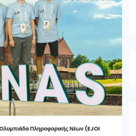
 Ολυμπιάδα Πληροφορικής Νέων (EJOI