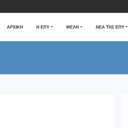
ΑΡΧΙΚΗ
Η ΕΠΥ
ΜΕΛΗ
ΝΕΑ ΤΗΣ ΕΠΥ