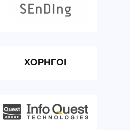
ΧΟΡΗΓΟΙ