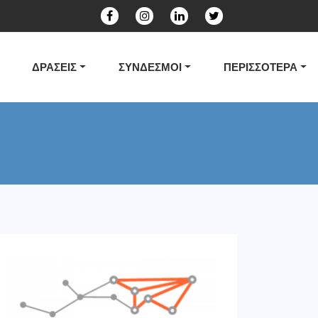
ΔΡΑΣΕΙΣ
ΣΥΝΔΕΣΜΟΙ
ΠΕΡΙΣΣΟΤΕΡΑ