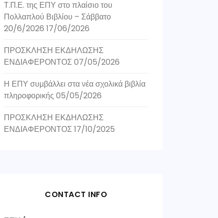
Τ.Π.Ε. της ΕΠΥ στο πλαίσιο του
Πολλαπλού Βιβλίου – Σάββατο
20/6/2026
17/06/2026
ΠΡΟΣΚΛΗΣΗ ΕΚΔΗΛΩΣΗΣ
ΕΝΔΙΑΦΕΡΟΝΤΟΣ
07/05/2026
Η ΕΠΥ συμβάλλει στα νέα σχολικά βιβλία
πληροφορικής
05/05/2026
ΠΡΟΣΚΛΗΣΗ ΕΚΔΗΛΩΣΗΣ
ΕΝΔΙΑΦΕΡΟΝΤΟΣ
17/10/2025
CONTACT INFO