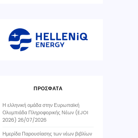
ΠΡΟΣΦΑΤΑ
Η ελληνική ομάδα στην Ευρωπαϊκή
Ολυμπιάδα Πληροφορικής Νέων (EJOI
2026)
26/07/2026
Ημερίδα Παρουσίασης των νέων βιβλίων